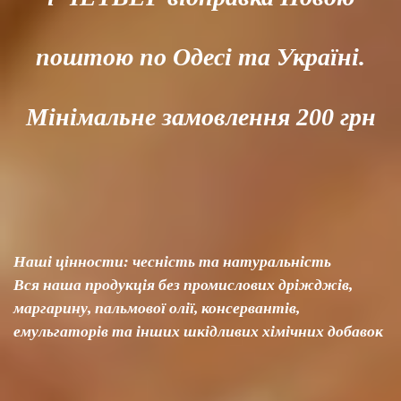
поштою по Одесі та Україні.
Мінімальне замовлення 200 грн
Наші цінности: чесність та натуральність
Вся наша продукція без промислових дріжджів,
маргарину, пальмової олії, консервантів,
емульгаторів та інших шкідливих хімічних добавок