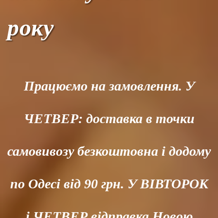
року
Працюємо на замовлення. У
ЧЕТВЕР: доставка в точки
самовивозу безкоштовна і додому
по Одесі від 90 грн. У ВІВТОРОК
і ЧЕТВЕР відправка Новою