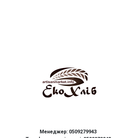
Менеджер: 0509279943