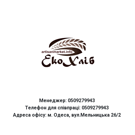
Менеджер: 0509279943
Телефон для співпраці: 0509279943
Адреса офісу: м. Одеса, вул.Мельницька 26/2