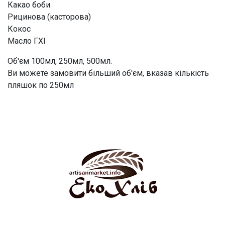
Какао боби
Рицинова (касторова)
Кокос
Масло ГХІ
Об'єм 100мл, 250мл, 500мл.
Ви можете замовити більший об'єм, вказав кількість
пляшок по 250мл