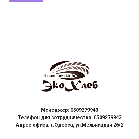
Менеджер: 0509279943
Телефон для сотрудничества: 0509279943
Адрес офиса: г.Одесса, ул.Мельницкая 26/2